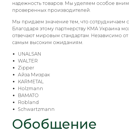
надежность товаров. Мы уделяем особое вним
проверенных производителей.
Мы придаем значение тем, что сотрудничаем
Благодаря этому партнерству КМА Украина мо
отвечают мировым стандартам. Независимо от 
самым высоким ожиданиям.
UNALSAN
WALTER
Zipper
Айза Мизрак
KARMETAL
Holzmann
BAMATO
Robland
Schwartzmann
Обобщение