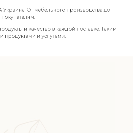
А Украина. От мебельного производства до
 покупателям.
одукты и качество в каждой поставке. Таким
ми продуктами и услугами.