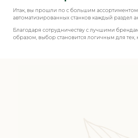
Итак, вы прошли по с большим ассортиментом 
автоматизированных станков каждый раздел а
Благодаря сотрудничеству с лучшими брендам
образом, выбор становится логичным для тех, 