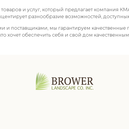
товаров и услуг, который предлагает компания КМ
кцентирует разнообразие возможностей, доступных
и и поставщиками, мы гарантируем качественные пр
кто хочет обеспечить себя и свой дом качественны